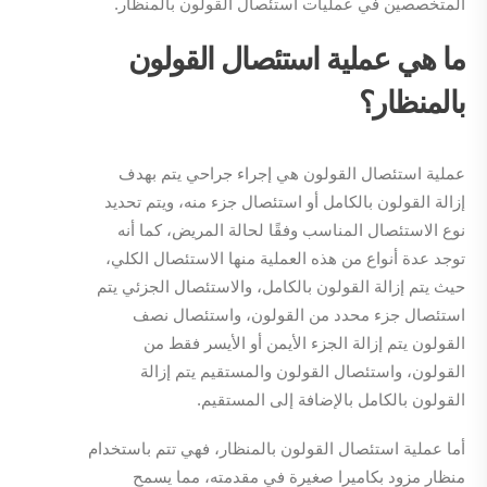
المتخصصين في عمليات استئصال القولون بالمنظار.
ما هي عملية استئصال القولون
بالمنظار؟
عملية استئصال القولون هي إجراء جراحي يتم بهدف
إزالة القولون بالكامل أو استئصال جزء منه، ويتم تحديد
نوع الاستئصال المناسب وفقًا لحالة المريض، كما أنه
توجد عدة أنواع من هذه العملية منها الاستئصال الكلي،
حيث يتم إزالة القولون بالكامل، والاستئصال الجزئي يتم
استئصال جزء محدد من القولون، واستئصال نصف
القولون يتم إزالة الجزء الأيمن أو الأيسر فقط من
القولون، واستئصال القولون والمستقيم يتم إزالة
القولون بالكامل بالإضافة إلى المستقيم.
أما عملية استئصال القولون بالمنظار، فهي تتم باستخدام
منظار مزود بكاميرا صغيرة في مقدمته، مما يسمح