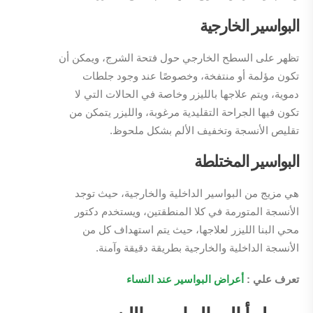
البواسير الخارجية
تظهر على السطح الخارجي حول فتحة الشرج، ويمكن أن
تكون مؤلمة أو منتفخة، وخصوصًا عند وجود جلطات
دموية، ويتم علاجها بالليزر وخاصة في الحالات التي لا
تكون فيها الجراحة التقليدية مرغوبة، والليزر يتمكن من
تقليص الأنسجة وتخفيف الألم بشكل ملحوظ.
البواسير المختلطة
هي مزيج من البواسير الداخلية والخارجية، حيث توجد
الأنسجة المتورمة في كلا المنطقتين، ويستخدم دكتور
محي البنا الليزر لعلاجها، حيث يتم استهداف كل من
الأنسجة الداخلية والخارجية بطريقة دقيقة وآمنة.
تعرف علي :
أعراض البواسير عند النساء