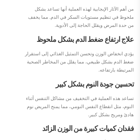
من أهم الآثار الإيجابية لهذه العملية أنها تساعد بشكل
ملحوظ في تنظيم مستويات السكر في الدم. مما يخفف
من حدة المرض ويقلل الحاجة إلى الأدوية.
علاج ارتفاع ضغط الدم بشكل ملحوظ
يؤدي انخفاض الوزن وتحسن التمثيل الغذائي إلى استقرار
ضغط الدم بشكل طبيعي، مما يقلل من المخاطر الصحية
المرتبطة بارتفاعه.
تحسين جودة النوم بشكل كبير
تساعد هذه العملية في التخفيف من مشاكل التنفس أثناء
النوم، مثل انقطاع النفس النومي، مما يمنح المريض نوم
هادئ ومريح بشكل كبير.
فقدان كميات كبيرة من الوزن الزائد