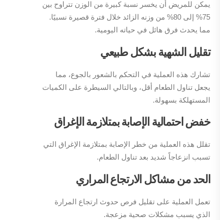
يمكن للمريض أن يخسر نسبة كبيرة من الوزن تتراوح بين
75% إلى 80% من وزنه الزائد خلال فترة قصيرة نسبيًا.
مما يحدث فرق هائل في حياته اليومية.
تقليل الشهية بشكل طبيعي
تشارك هذه العملية في التحكم بالشعور بالجوع، مما
يجعل تناول الطعام أقل، وبالتالي السيطرة على الكميات
المستهلكة بسهولة.
خفض احتمالية الإصابة بمتلازمة الإغراق
تقلل هذه العملية من خطر الإصابة بمتلازمة الإغراق التي
تسبب انزعاجاً شديد بعد تناول الطعام.
الحد من مشاكل الارتجاع المراري
تعمل العملية على تقليل فرص حدوث ارتجاع المرارة
الذي يسبب مشكلات صحية مزعجة.