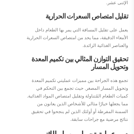
الإثنى عشر.
تقليل امتصاص السعرات الحرارية
يعمل على تقليل المسافة التي يمر بها الطعام داخل
الأمعاء الدقيقة، مما يحد من امتصاص السعرات الحرارية
والعناصر الغذائية الزائدة.
تحقيق التوازن المثالي بين تكميم المعدة
وتحويل المسار
تجمع هذه الجراحة بين مميزات عمليتي تكميم المعدة
وتحويل المسار المصغر. حيث تجمع بين التحكم في
كميات الطعام المُتناولة وتقليل امتصاص المواد الغذائية.
مما يجعلها خيارًا مثالي للأشخاص الذين يعانون من
السمنة المفرطة أو أولئك الذين لم ينجحوا في تحقيق
نتائج مرضية مع جراحات سابقة.