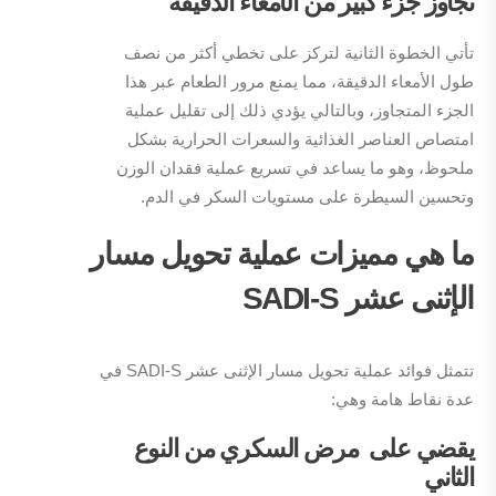
تجاوز جزء كبير من الأمعاء الدقيقة
تأتي الخطوة الثانية لتركز على تخطي أكثر من نصف
طول الأمعاء الدقيقة، مما يمنع مرور الطعام عبر هذا
الجزء المتجاوز، وبالتالي يؤدي ذلك إلى تقليل عملية
امتصاص العناصر الغذائية والسعرات الحرارية بشكل
ملحوظ، وهو ما يساعد في تسريع عملية فقدان الوزن
وتحسين السيطرة على مستويات السكر في الدم.
ما هي مميزات عملية تحويل مسار
الإثنى عشر SADI-S
تتمثل فوائد عملية تحويل مسار الإثنى عشر SADI-S في
عدة نقاط هامة وهي:
يقضي على مرض السكري من النوع
الثاني