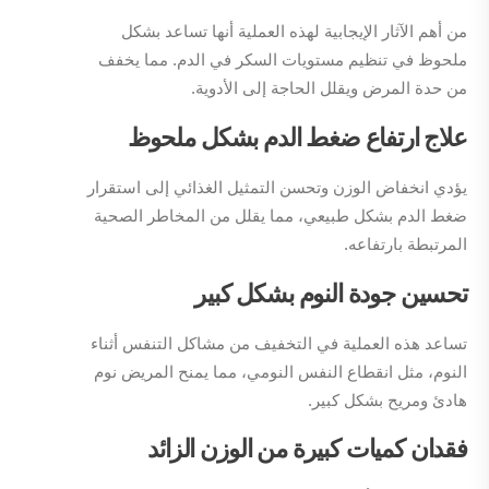
من أهم الآثار الإيجابية لهذه العملية أنها تساعد بشكل
ملحوظ في تنظيم مستويات السكر في الدم. مما يخفف
من حدة المرض ويقلل الحاجة إلى الأدوية.
علاج ارتفاع ضغط الدم بشكل ملحوظ
يؤدي انخفاض الوزن وتحسن التمثيل الغذائي إلى استقرار
ضغط الدم بشكل طبيعي، مما يقلل من المخاطر الصحية
المرتبطة بارتفاعه.
تحسين جودة النوم بشكل كبير
تساعد هذه العملية في التخفيف من مشاكل التنفس أثناء
النوم، مثل انقطاع النفس النومي، مما يمنح المريض نوم
هادئ ومريح بشكل كبير.
فقدان كميات كبيرة من الوزن الزائد