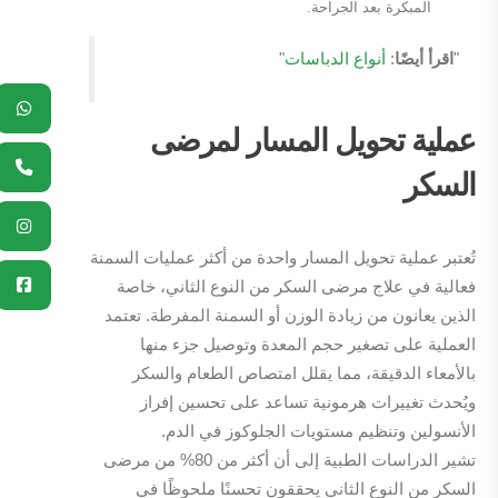
المبكرة بعد الجراحة.
"
اقرأ أيضًا
:
أنواع الدباسات
"
عملية تحويل المسار لمرضى
السكر
تُعتبر عملية تحويل المسار واحدة من أكثر عمليات السمنة
فعالية في علاج مرضى السكر من النوع الثاني، خاصة
الذين يعانون من زيادة الوزن أو السمنة المفرطة. تعتمد
العملية على تصغير حجم المعدة وتوصيل جزء منها
بالأمعاء الدقيقة، مما يقلل امتصاص الطعام والسكر
ويُحدث تغييرات هرمونية تساعد على تحسين إفراز
الأنسولين وتنظيم مستويات الجلوكوز في الدم.
تشير الدراسات الطبية إلى أن أكثر من 80% من مرضى
السكر من النوع الثاني يحققون تحسنًا ملحوظًا في