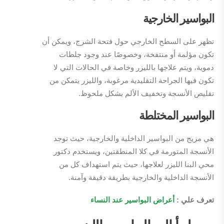
البواسير الخارجية
تظهر على السطح الخارجي حول فتحة الشرج، ويمكن أن
تكون مؤلمة أو منتفخة، وخصوصًا عند وجود جلطات
دموية، ويتم علاجها بالليزر وخاصة في الحالات التي لا
تكون فيها الجراحة التقليدية مرغوبة، والليزر يتمكن من
تقليص الأنسجة وتخفيف الألم بشكل ملحوظ.
البواسير المختلطة
هي مزيج من البواسير الداخلية والخارجية، حيث توجد
الأنسجة المتورمة في كلا المنطقتين، ويستخدم دكتور
محي البنا الليزر لعلاجها، حيث يتم استهداف كل من
الأنسجة الداخلية والخارجية بطريقة دقيقة وآمنة.
تعرف علي :
أعراض البواسير عند النساء