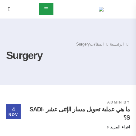
الرئيسية
المقالات
Surgery
Surgery
ADMIN
BY
ما هي عملية تحويل مسار الإثنى عشر SADI-
4
NOV
S؟
اقراء المزيد