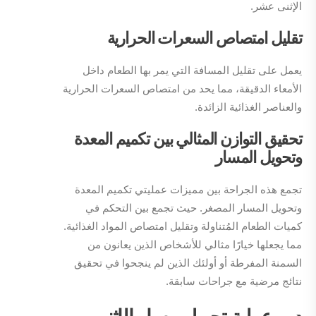
الإثنى عشر.
تقليل امتصاص السعرات الحرارية
يعمل على تقليل المسافة التي يمر بها الطعام داخل
الأمعاء الدقيقة، مما يحد من امتصاص السعرات الحرارية
والعناصر الغذائية الزائدة.
تحقيق التوازن المثالي بين تكميم المعدة
وتحويل المسار
تجمع هذه الجراحة بين مميزات عمليتي تكميم المعدة
وتحويل المسار المصغر. حيث تجمع بين التحكم في
كميات الطعام المُتناولة وتقليل امتصاص المواد الغذائية.
مما يجعلها خيارًا مثالي للأشخاص الذين يعانون من
السمنة المفرطة أو أولئك الذين لم ينجحوا في تحقيق
نتائج مرضية مع جراحات سابقة.