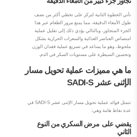
تجاوز جزء كبير من الأمعاء الدقيقة
تأتي الخطوة الثانية لتركز على تخطي أكثر من نصف
طول الأمعاء الدقيقة، مما يمنع مرور الطعام عبر هذا
الجزء المتجاوز، وبالتالي يؤدي ذلك إلى تقليل عملية
امتصاص العناصر الغذائية والسعرات الحرارية بشكل
ملحوظ، وهو ما يساعد في تسريع عملية فقدان الوزن
وتحسين السيطرة على مستويات السكر في الدم.
ما هي مميزات عملية تحويل مسار
الإثنى عشر SADI-S
تتمثل فوائد عملية تحويل مسار الإثنى عشر SADI-S في
عدة نقاط هامة وهي:
يقضي على مرض السكري من النوع
الثاني