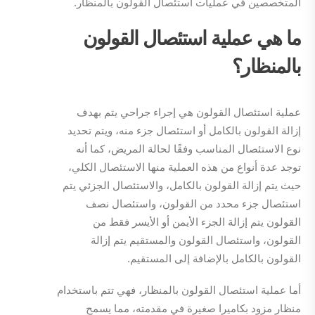
المتخصصين في عمليات استئصال القولون بالمنظار.
ما هي عملية استئصال القولون
بالمنظار؟
عملية استئصال القولون هي إجراء جراحي يتم بهدف
إزالة القولون بالكامل أو استئصال جزء منه، ويتم تحديد
نوع الاستئصال المناسب وفقًا لحالة المريض، كما أنه
توجد عدة أنواع من هذه العملية منها الاستئصال الكلي،
حيث يتم إزالة القولون بالكامل، والاستئصال الجزئي يتم
استئصال جزء محدد من القولون، واستئصال نصف
القولون يتم إزالة الجزء الأيمن أو الأيسر فقط من
القولون، واستئصال القولون والمستقيم يتم إزالة
القولون بالكامل بالإضافة إلى المستقيم.
أما عملية استئصال القولون بالمنظار، فهي تتم باستخدام
منظار مزود بكاميرا صغيرة في مقدمته، مما يسمح