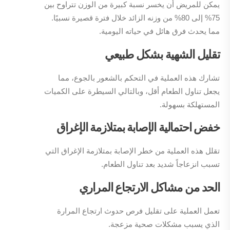
يمكن للمريض أن يخسر نسبة كبيرة من الوزن تتراوح بين
75% إلى 80% من وزنه الزائد خلال فترة قصيرة نسبيًا.
مما يحدث فرق هائل في حياته اليومية.
تقليل الشهية بشكل طبيعي
تشارك هذه العملية في التحكم بالشعور بالجوع، مما
يجعل تناول الطعام أقل، وبالتالي السيطرة على الكميات
المستهلكة بسهولة.
خفض احتمالية الإصابة بمتلازمة الإغراق
تقلل هذه العملية من خطر الإصابة بمتلازمة الإغراق التي
تسبب انزعاجاً شديد بعد تناول الطعام.
الحد من مشاكل الارتجاع المراري
تعمل العملية على تقليل فرص حدوث ارتجاع المرارة
الذي يسبب مشكلات صحية مزعجة.