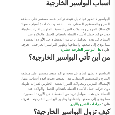
أسباب البواسير الخارجية
البواسير لا تظهر فجأة، بل نتيجة تراكم ضغط مستمر على منطقة
الشرج والمستقيم السفلي. هذا الضغط يحدث لعدة أسباب، منها:
الإمساك المزمن ومحاولات التبرز الصعبة. الجلوس لفترات طويلة
دون حركة. حمل الأشياء الثقيلة بانتظام. الحمل والولادة عند
النساء. كل هذه العوامل تزيد من الضغط داخل الأوردة الصغيرة،
مما يؤدي إلى ضعفها وانتفاخها وظهور البواسير الخارجية.
تعرف
علي :
هل البواسير الخارجية خطيرة
من أين تأتي البواسير الخارجية؟
البواسير لا تظهر فجأة، بل نتيجة تراكم ضغط مستمر على منطقة
الشرج والمستقيم السفلي. هذا الضغط يحدث لعدة أسباب، منها:
الإمساك المزمن ومحاولات التبرز الصعبة. الجلوس لفترات طويلة
دون حركة. حمل الأشياء الثقيلة بانتظام. الحمل والولادة عند
النساء. كل هذه العوامل تزيد من الضغط داخل الأوردة الصغيرة،
مما يؤدي إلى ضعفها وانتفاخها وظهور البواسير الخارجية.
تعرف
علي :
جراحات الشرج بالليزر
كيف تزول البواسير الخارجية؟