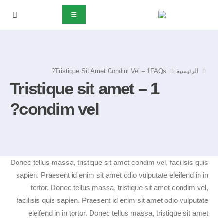
1 – Tristique Sit Amet Condim Vel?
FAQs
الرئيسية
1 – Tristique sit amet
condim vel?
Donec tellus massa, tristique sit amet condim vel, facilisis quis
sapien. Praesent id enim sit amet odio vulputate eleifend in in
tortor. Donec tellus massa, tristique sit amet condim vel,
facilisis quis sapien. Praesent id enim sit amet odio vulputate
eleifend in in tortor. Donec tellus massa, tristique sit amet