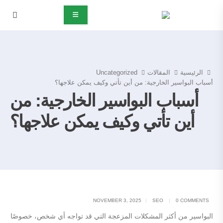
الرئيسية
المقالات
Uncategorized
أسباب البواسير الخارجية: من أين تأتي وكيف يمكن علاجها؟
أسباب البواسير الخارجية: من
أين تأتي وكيف يمكن علاجها؟
NOVEMBER 3, 2025
SEO
0 COMMENTS
البواسير من أكثر المشكلات المزعجة التي قد تواجه أي شخص، خصوصًا