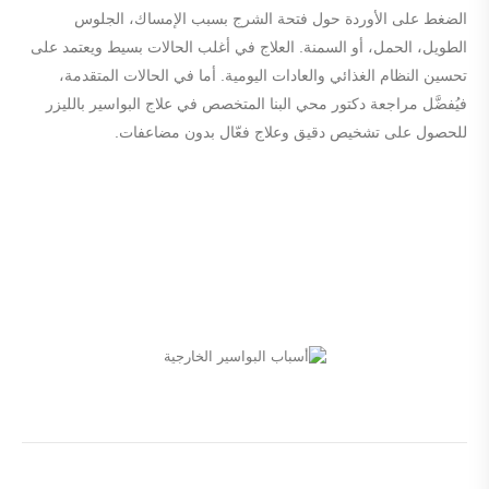
الضغط على الأوردة حول فتحة الشرج بسبب الإمساك، الجلوس
الطويل، الحمل، أو السمنة. العلاج في أغلب الحالات بسيط ويعتمد على
تحسين النظام الغذائي والعادات اليومية. أما في الحالات المتقدمة،
فيُفضَّل مراجعة دكتور محي البنا المتخصص في علاج البواسير بالليزر
للحصول على تشخيص دقيق وعلاج فعّال بدون مضاعفات.