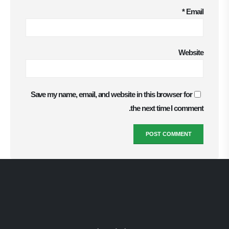
*
Email
Website
Save my name, email, and website in this browser for
the next time I comment.