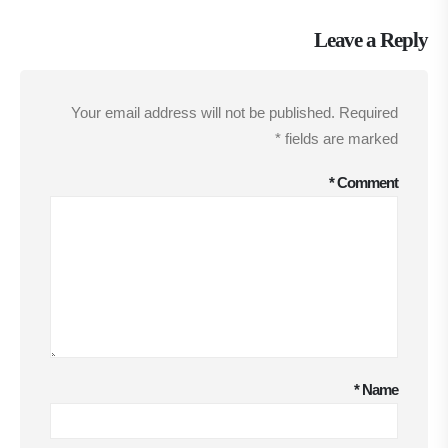
Leave a Reply
Your email address will not be published.
Required
*
fields are marked
*
Comment
*
Name