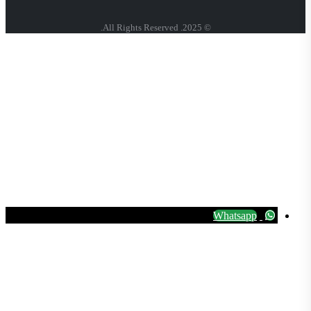
© 2025. All Rights Reserved.
Whatsapp