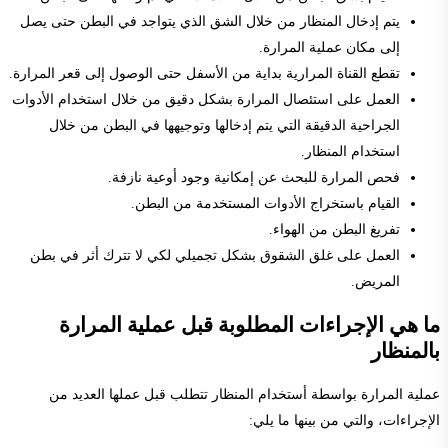
يتم إدخال المنظار من خلال الشق الذي يتواجد في البطن حتى يصل
إلى مكان عملية المرارة.
تقطع القناة المرارية بداية من الأسفل حتى الوصول إلى قعر المرارة.
العمل على استئصال المرارة بشكل دقيق من خلال استخدام الأدوات
الجراحية الدقيقة التي يتم إدخالها وتوجيهها في البطن من خلال
استخدام المنظار.
فحص المرارة للبحث عن إمكانية وجود أوعية نازفة.
القيام باستخراج الأدوات المستخدمة من البطن.
تفريغ البطن من الهواء.
العمل على غلق الشقوق بشكل تجميلي لكي لا تترك أثر في بطن
المريض.
ما هي الإجراءات المطلوبة قبل عملية المرارة
بالمنظار
عملية المرارة بواسطة أستخدام المنظار تتطلب قبل عملها العديد من
الإجراءات، والتي من بينها ما يلي: