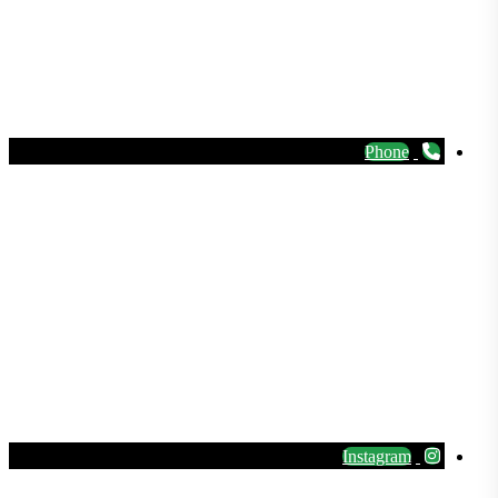
Phone
Instagram