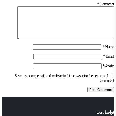
*
Comment
*
Name
*
Email
Website
Save my name, email, and website in this browser for the next time I
comment.
تواصل معنا