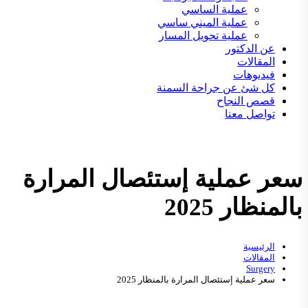
عملية الساسي
عملية الميني ساسي
عملية تحويل المسار
عن الدكتور
المقالات
فيديوهات
كل شئ عن جراحة السمنة
قصص النجاح
تواصل معنا
سعر عملية إستئصال المرارة
بالمنظار 2025
الرئيسية
المقالات
Surgery
سعر عملية إستئصال المرارة بالمنظار 2025