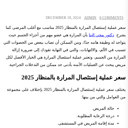
DECEMBER 18, 2024
ADMIN
0 COMMENTS
سعر عملية إستئصال المرارة بالمنظار 2025 مناسب مع أغلب المرضى كما
يشرح
دكتور محي البنا
بأن المرارة هي عضو مهم من أجزاء الجسم حيث
يتواجد له وظيفة هامه جدًا، ومن الممكن أن تصاب ببعض من الحصوات التي
تتسبب في الألم، والالتهابات، والتي في النهاية تقودك إلى ضرورة إزالة
المرارة من الجسم، وتعتبر عملية استئصال المرارة هي الخيار الأفضل لكل
مريض يبحث عن العمليات الأمنه بأدنى حد ممكن من التدخلات الجراحية.
سعر عملية إستئصال المرارة بالمنظار 2025
يختلف سعر عملية إستئصال المرارة بالمنظار 2025 بإختلاف على مجموعة
من العوامل والتي من بينها:
حالة المريض.
درجة الرعاية المطلوبة.
مدة إقامة المريض في المستشفى.