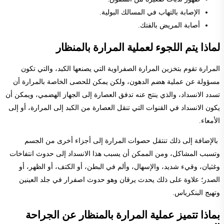
الإصابة بالتهاب في المسالك البولية.
أصابة المريض بالفتك.
لماذا يتم اللجوء لعملية المرارة بالمنظار
المرارة تقوم بتخزين المرارة الصفراوية التي يصنعها الكبد، والتي تكون
مسؤولة عن عملية هضم الدهون، ولكن يمكن للحصى الخاصة بالمرارة أن
تسدد الانسداد، والذي ينتج عنه تدفق العصارة إلى الجهاز الهضمي، ويمكن أن
يكون الانسداد في القنوات التي تنقل العصارة من الكبد إلى المرارة، أو إلى
الأمعاء.
بالإضافة إلى ذلك تنتقل حصوات المرارة إلى أجزاء أخرى من الجسم
وتسبب المشاكل، ومن الممكن أن يسبب هذا الانسداد إلى حدوث انتفاخات
وغثيان، وقيء شديد، والإسهال، وألم في البطن، أو الكتف، أو الظهر، أو
الصدر؛ علاوة على ذلك يحدث يرقان وهو حدوث اصفرار في جلد العينين
وتهيج البنكرياس.
بماذا تتميز عملية المرارة بالمنظار عن الجراحة