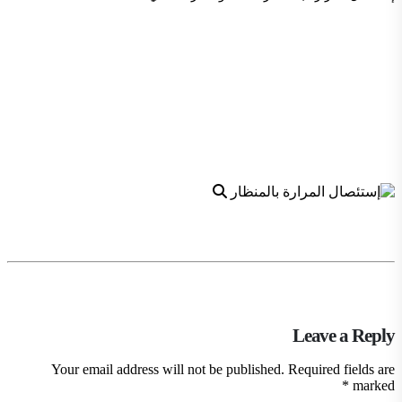
Leave a Reply
Your email address will not be published.
Required fields are
*
marked