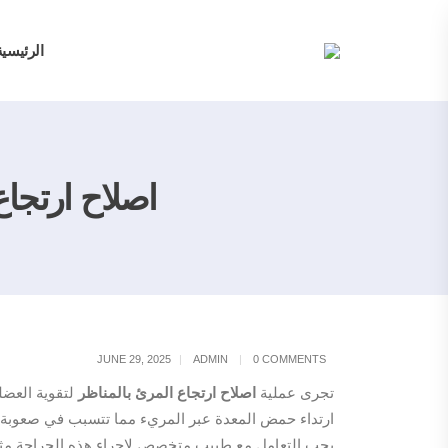
الرئيسية
اصلاح ارتجاع
JUNE 29, 2025
ADMIN
0 COMMENTS
تجرى عملية
اصلاح ارتجاع المرئ بالمناظر
لتقوية العضل
ارتداء حمض المعدة عبر المريء مما تتسبب في صعوبة ا
يجب التعامل مع طبيب متخصص لإجراء هذه الجراحة م