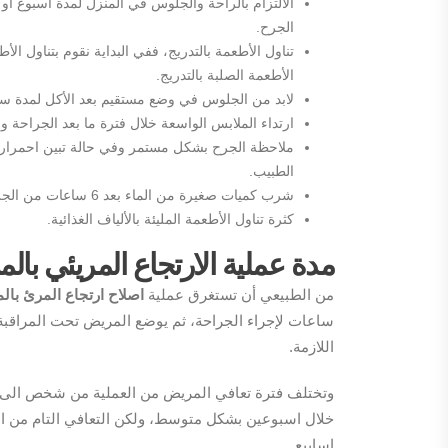
الجرح.
تناول الأطعمة بالتدريج، ففي البداية نقوم بتناول الأ
الأطعمة الصلبة بالتدريج.
لابد من الجلوس في وضع مستقيم بعد الأكل لمدة سا
ارتداء الملابس الواسعة خلال فترة ما بعد الجراحة و
ملاحظة الجرح بشكل مستمر وفي حالة تبين احمرار 
الطبيب.
شرب كميات صغيرة من الماء بعد 6 ساعات من الجراحة.
كثرة تناول الأطعمة المليئة بالألياف الغذائية.
مدة عملية الارتجاع المريئي بالم
من الطبيعي أن تستغرق عملية
اصلاح ارتجاع المرئ بال
اللازمة.
وتختلف فترة تعافي المريض من العملية من شخص الى آ
اسابيع.