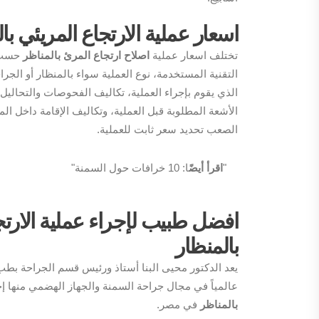
اسعار عملية الارتجاع المريئي با
تختلف اسعار عملية
اصلاح ارتجاع المرئ بالمناظر
حسب 
التقنية المستخدمة، نوع العملية سواء بالمنظار أو الجر
الذي يقوم بإجراء العملية، تكاليف الفحوصات والتحاليل 
الأشعة المطلوبة قبل العملية، وتكاليف الإقامة داخل ا
الصعب تحديد سعر ثابت للعملية.
"
اقرأ أيضً
ا: 10 خرافات حول السمنة"
افضل طبيب لإجراء عملية الارتج
بالمنظار
عالمياً في مجال جراحة السمنة والجهاز الهضمي منها إ
بالمناظر
في مصر.