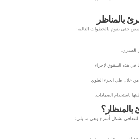
رئ بالمناظر
صص حتى يقوم بالخطوات التالية:
 الصدري.
ا في هذه الشقوق لإجراء
من خلال طي الجزء العلوي
تها باستخدام الضمادات.
ئ بالمنظار؟
 للتعافي بشكل أسرع وهي ما يلي: