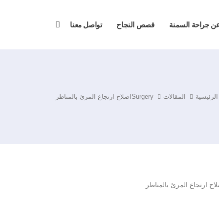
 جراحة السمنة
قصص النجاح
تواصل معنا
الرئيسية
المقالات
Surgery
اصلاح ارتجاع المرئ بالمناظر