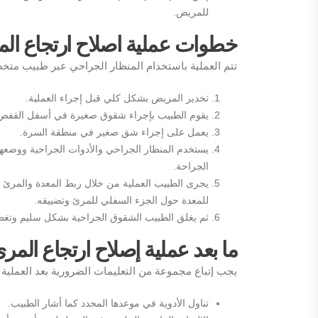
للمريض.
خطوات عملية اصلاح ارتجاع الم
تتم العملية باستخدام المنظار الجراحي عبر طبيب متخ
تخدير المريض بشكل كلي قبل إجراء العملية.
يقوم الطبيب بإجراء شقوق صغيرة في أسفل القفص
يعمل على إجراء شق صغير في منطقة السرة.
يستخدم المنظار الجراحي والأدوات الجراحية ووضعه
الجراحة.
يجرى الطبيب العملية من خلال ربط المعدة والمرئ 
للمعدة حول الجزء السفلي للمرئ وتضييقه.
ثم يغلق الطبيب الشقوق الجراحية بشكل سليم وتغطي
ما بعد عملية إصلاح ارتجاع المر
يجب إتباع مجموعة من التعليمات الضرورية بعد العملية
تناول الأدوية في موعدها المحدد كما أشار الطبيب.