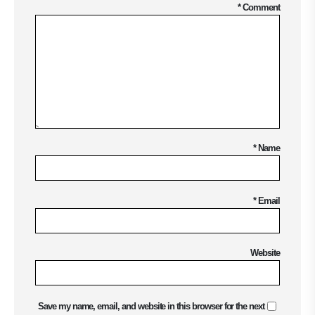
*
Comment
*
Name
*
Email
Website
Save my name, email, and website in this browser for the next