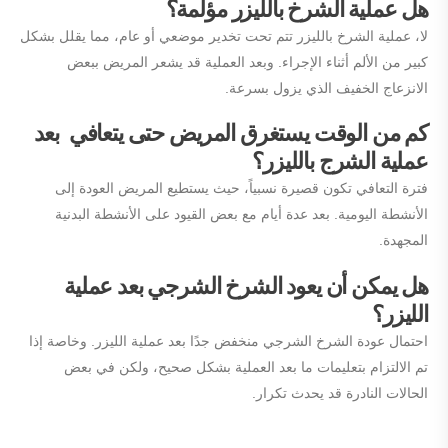
هل عملية الشرخ بالليزر مؤلمة؟
لا، عملية الشرخ بالليزر تتم تحت تخدير موضعي أو عام، مما يقلل بشكل
كبير من الألم أثناء الإجراء. وبعد العملية قد يشعر المريض ببعض
الانزعاج الخفيف الذي يزول بسرعة.
كم من الوقت يستغرق المريض حتى يتعافي بعد
عملية الشرج بالليزر؟
فترة التعافي تكون قصيرة نسبياً، حيث يستطيع المريض العودة إلى
الأنشطة اليومية. بعد عدة أيام مع بعض القيود على الأنشطة البدنية
المجهدة.
هل يمكن أن يعود الشرخ الشرجي بعد عملية
الليزر؟
احتمال عودة الشرخ الشرجي منخفض جدًا بعد عملية الليزر. وخاصة إذا
تم الالتزام بتعليمات ما بعد العملية بشكل صحيح، ولكن في بعض
الحالات النادرة قد يحدث تكرار.