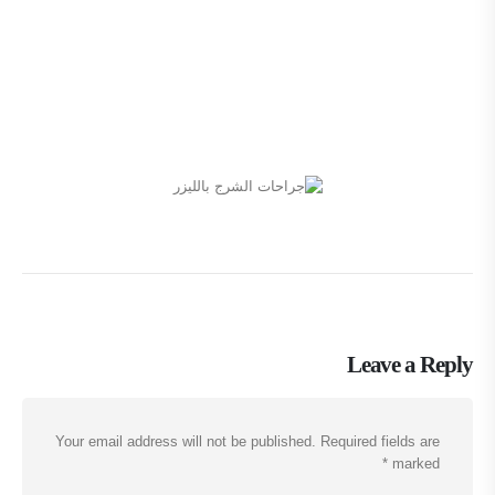
Leave a Reply
Your email address will not be published.
Required fields are
*
marked