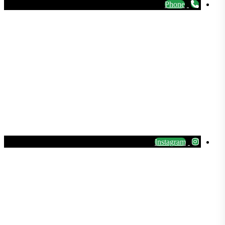
Phone
Instagram