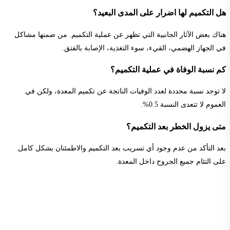
هل التكميم لها اضرار على المدى البعيد؟
هناك بعض الآثار الجانبية التي تظهر عن عملية التكميم. من ضمنها مشاكل
في الجهاز الهضمي، القيء، سوء التغذية، الإصابة بالفتق.
كم نسبة الوفاة في عملية التكميم؟
لا توجد نسبة محددة لعدد الوفيات الناتجة عن تكميم المعدة، ولكن في
العموم لا تتعدى النسبة 0.5%.
متى يزول الخطر بعد التكميم؟
بعد التأكد من عدم وجود أي تسريب بعد التكميم والاطمئنان بشكل كامل
على التئام جميع الجروح داخل المعدة.