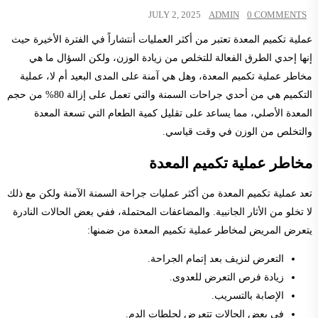
JULY 2, 2025
ADMIN
0 COMMENTS
عملية تكميم المعدة تعتبر من أكثر العمليات أنتشاراً في الفترة الأخيرة حيث
إنها إحدي الطرق الفعالة للتخلص من زيادة الوزن، ولكن السؤال ما هي
مخاطر عملية تكميم المعدة، وهل هي آمنة على المدى البعيد أم لا، عملية
التكميم هي من أحدي جراحات السمنة والتي تعمل على إزالة 80% من حجم
المعدة الأصلي، مما يساعد على تقليل كمية الطعام التي تسعة المعدة
والتخلص من الوزن في وقت قياسي.
مخاطر عملية تكميم المعدة
تعد عملية تكميم المعدة من أكثر عمليات جراحة السمنة الآمنة ولكن مع ذلك
لا تخلو من الأثار الجانبية. والمضاعفات المحتملة، ففي بعض الحالات النادرة
يتعرض المريض لمخاطر عملية تكميم المعدة من ضمنها:
التعرض لنزيف بعد إتمام الجراحة.
زيادة فرص التعرض للعدوى.
الإصابة بالتسريب.
في بعض الحالات تتعرض لجلطات الدم.