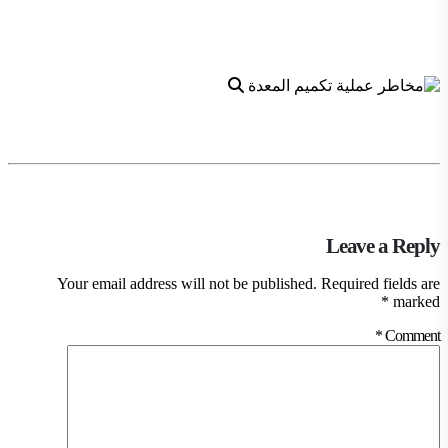
Leave a Reply
Your email address will not be published.
Required fields are
*
marked
*
Comment